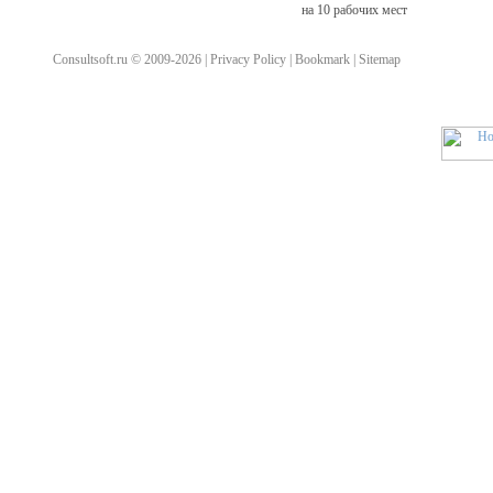
на 10 рабочих мест
Consultsoft.ru © 2009-2026 | Privacy Policy | Bookmark | Sitemap