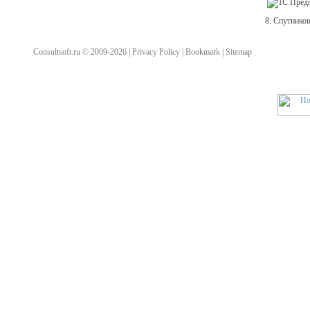
8. Спутников
Consultsoft.ru © 2009-2026 | Privacy Policy | Bookmark | Sitemap