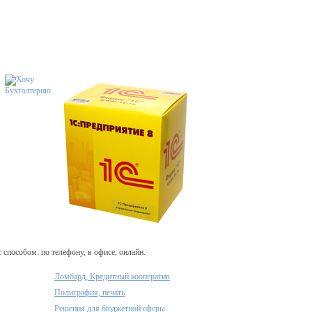
пособом: по телефону, в офисе, онлайн.
Ломбард, Кредитный кооператив
Полиграфия, печать
Решения для бюджетной сферы