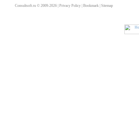
Consultsoft.ru © 2009-2026 | Privacy Policy | Bookmark | Sitemap