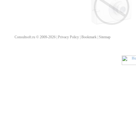
Consultsoft.ru © 2009-2026 | Privacy Policy | Bookmark | Sitemap