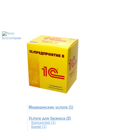
Медицинские услуги (1)
Услуги для бизнеса (2)
Консалтинг (1)
Банки (1)