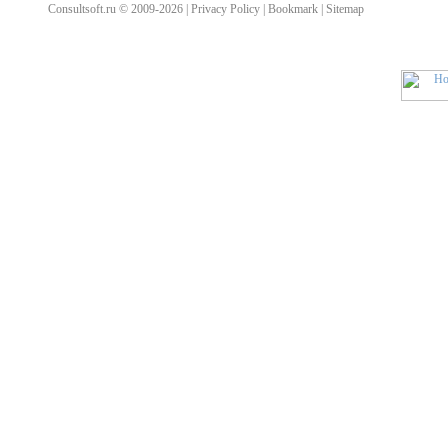
Consultsoft.ru © 2009-2026 | Privacy Policy | Bookmark | Sitemap