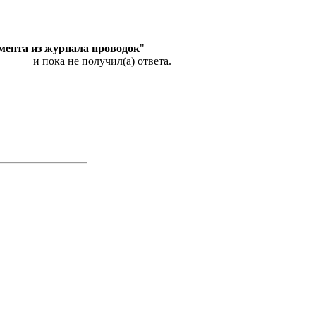
мента из журнала проводок
"
и пока не получил(а) ответа.