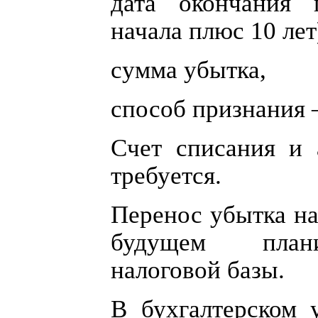
дата окончания 
начала плюс 10 лет
сумма убытка,
способ признания 
Счет списания и 
требуется.
Перенос убытка на
будущем плани
налоговой базы.
В бухгалтерском 